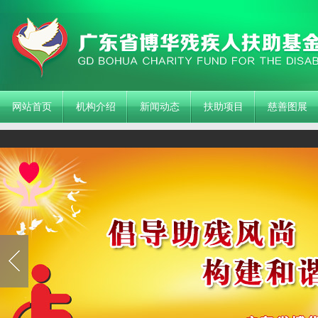
网站首页
机构介绍
新闻动态
扶助项目
慈善图展