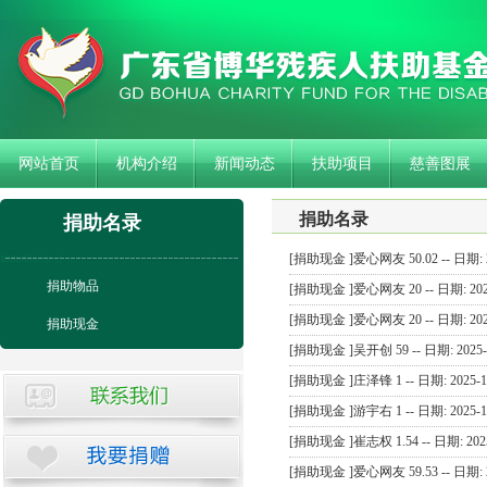
网站首页
机构介绍
新闻动态
扶助项目
慈善图展
捐助名录
捐助名录
[捐助现金 ]爱心网友 50.02 -- 日期: 2
捐助物品
[捐助现金 ]爱心网友 20 -- 日期: 2025
[捐助现金 ]爱心网友 20 -- 日期: 2025
捐助现金
[捐助现金 ]吴开创 59 -- 日期: 2025-
[捐助现金 ]庄泽锋 1 -- 日期: 2025-1
[捐助现金 ]游宇右 1 -- 日期: 2025-1
[捐助现金 ]崔志权 1.54 -- 日期: 2025
[捐助现金 ]爱心网友 59.53 -- 日期: 2