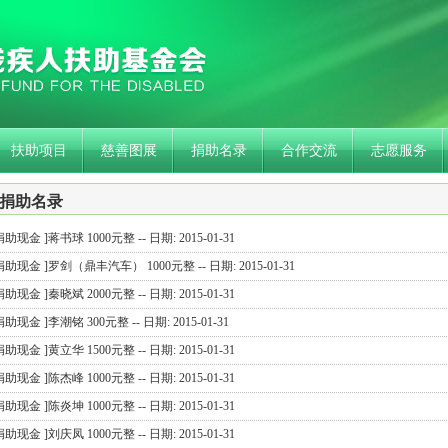
扶助项目
慈善图展
捐助名录
合作交流
志愿服务
捐助名录
捐助现金 ]蒋书球 1000元整 -- 日期: 2015-01-31
捐助现金 ]罗剑（鼎丰汽车） 1000元整 -- 日期: 2015-01-31
捐助现金 ]秦晓斌 2000元整 -- 日期: 2015-01-31
捐助现金 ]李潮铭 300元整 -- 日期: 2015-01-31
捐助现金 ]黄立华 1500元整 -- 日期: 2015-01-31
捐助现金 ]陈杰峰 1000元整 -- 日期: 2015-01-31
捐助现金 ]陈炎坤 1000元整 -- 日期: 2015-01-31
捐助现金 ]刘庆凤 1000元整 -- 日期: 2015-01-31