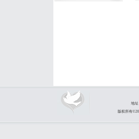
地址
版权所有©20