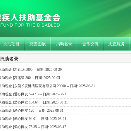
扶助项目
慈善图展
捐助名录
合作交流
志愿服务
捐助名录
捐助现金 ]邓妙华 5000 -- 日期: 2025-09-29
捐助现金 ]高运碧 300 -- 日期: 2025-09-05
捐助现金 ]东莞长安港湾医院有限公司 20000 -- 日期: 2025-08-31
捐助现金 ]爱心网友 5247.3 -- 日期: 2025-08-31
捐助现金 ]爱心网友 154.64 -- 日期: 2025-08-31
捐助现金 ]爱心网友 120 -- 日期: 2025-08-31
捐助现金 ]爱心网友 94.01 -- 日期: 2025-08-24
捐助现金 ]爱心网友 75.35 -- 日期: 2025-08-17