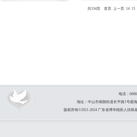
共334页
首页
上一页
14
15
电话：0086-
地址：中山市南朗街道长平路1号观海园31卡
版权所有©2021-2024 广东省博华残疾人扶