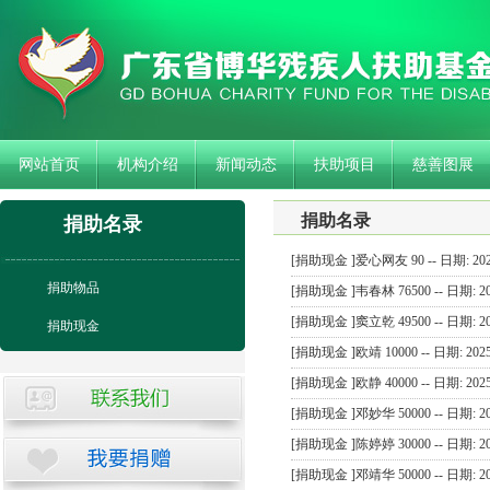
网站首页
机构介绍
新闻动态
扶助项目
慈善图展
捐助名录
捐助名录
[捐助现金 ]爱心网友 90 -- 日期: 2025
捐助物品
[捐助现金 ]韦春林 76500 -- 日期: 202
[捐助现金 ]窦立乾 49500 -- 日期: 202
捐助现金
[捐助现金 ]欧靖 10000 -- 日期: 2025
[捐助现金 ]欧静 40000 -- 日期: 2025
[捐助现金 ]邓妙华 50000 -- 日期: 202
[捐助现金 ]陈婷婷 30000 -- 日期: 202
[捐助现金 ]邓靖华 50000 -- 日期: 202